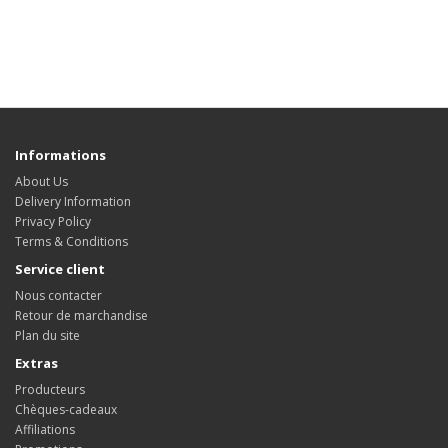
Informations
About Us
Delivery Information
Privacy Policy
Terms & Conditions
Service client
Nous contacter
Retour de marchandise
Plan du site
Extras
Producteurs
Chèques-cadeaux
Affiliations