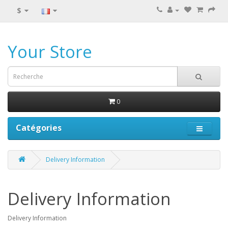
$
Your Store
0
Catégories
Delivery Information
Delivery Information
Delivery Information